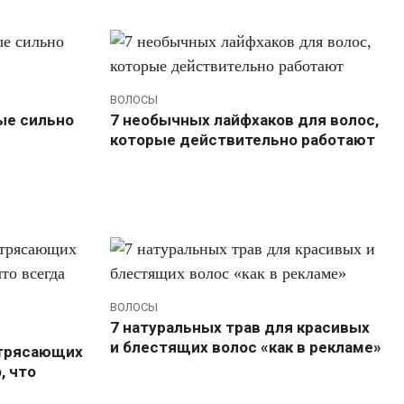
ВОЛОСЫ
рые сильно
7 необычных лайфхаков для волос,
которые действительно работают
ВОЛОСЫ
7 натуральных трав для красивых
и блестящих волос «как в рекламе»
потрясающих
, что