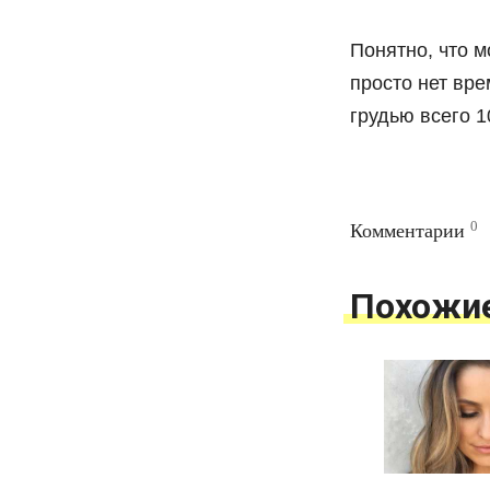
Понятно, что м
просто нет вре
грудью всего 1
0
Комментарии
Похожи