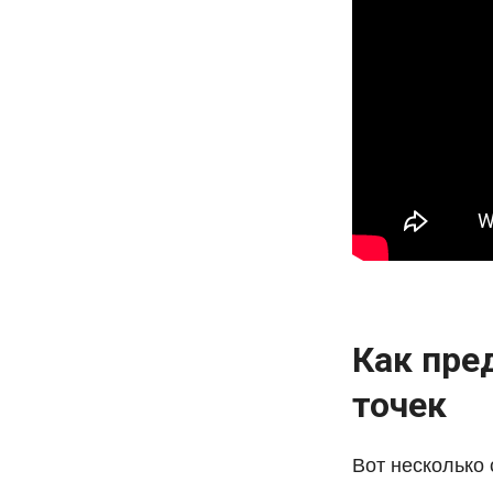
Как пре
точек
Вот несколько 