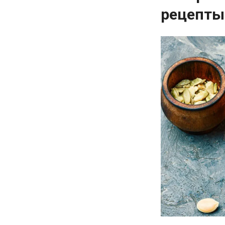
рецепты