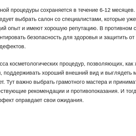
ной процедуры сохраняется в течение 6-12 месяцев.
едует выбрать салон со специалистами, которые уж
ий опыт и имеют хорошую репутацию. В противном с
антировать безопасность для здоровья и защитить о
 дефектов.
сса косметологических процедур, позволяющих, как
м, поддерживать хороший внешний вид и выглядеть 
т. Тут важно выбрать грамотного мастера и принима
ствующие рекомендации и противопоказания. И тог
фект оправдает свои ожидания.