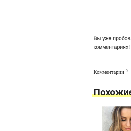
Вы уже пробова
комментариях!
0
Комментарии
Похожи