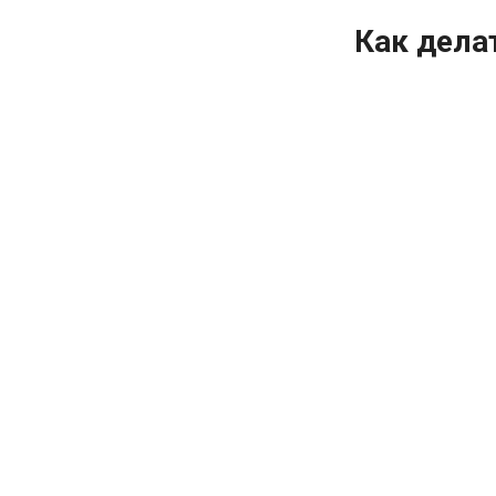
Как делат