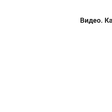
Видео. Ка