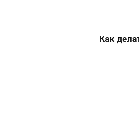
Как делат