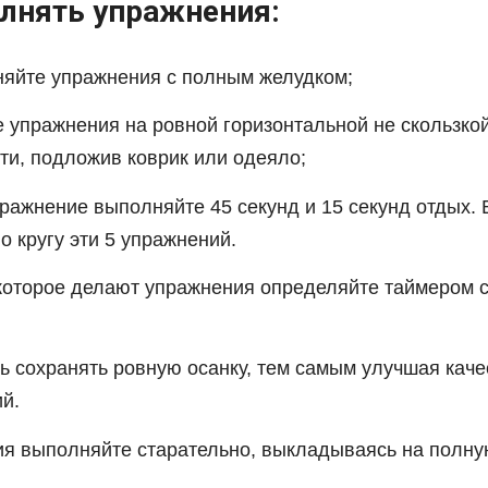
лнять упражнения:
яйте упражнения с полным желудком;
 упражнения на ровной горизонтальной не скользко
ти, подложив коврик или одеяло;
ражнение выполняйте 45 секунд и 15 секунд отдых.
о кругу эти 5 упражнений.
которое делают упражнения определяйте таймером 
ь сохранять ровную осанку, тем самым улучшая каче
й.
я выполняйте старательно, выкладываясь на полну