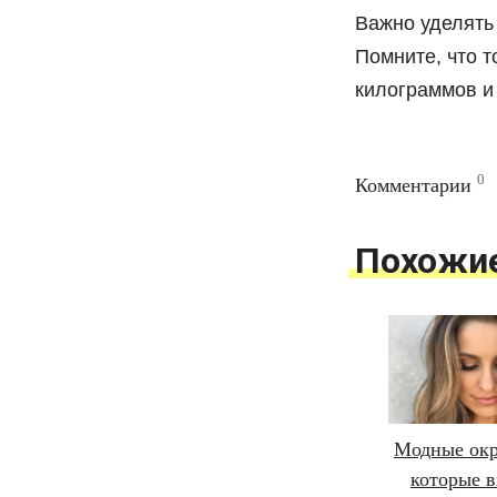
Важно уделять
Помните, что 
килограммов и 
0
Комментарии
Похожи
Модные окр
которые в