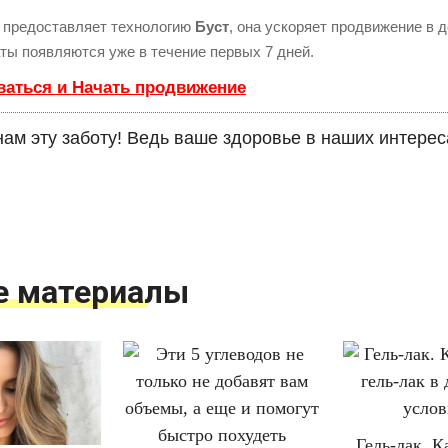
предоставляет технологию
Буст
, она ускоряет продвижение в д
ты появляются уже в течение первых 7 дней.
ваться и Начать продвижение
ам эту заботу! Ведь ваше здоровье в наших интерес
е материалы
Гель-лак. К