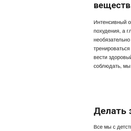
веществ
Интенсивный о
похудения, а г
необязательно
тренироваться 
вести здоровы
соблюдать, мы 
Делать 
Все мы с детст